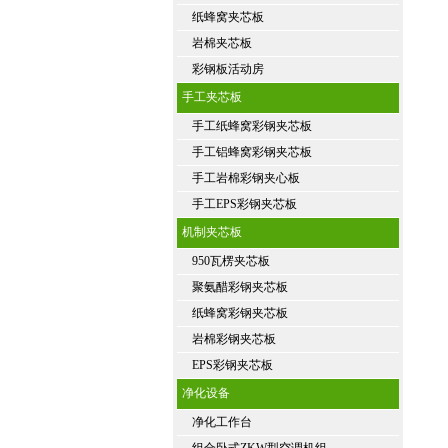
纸蜂窝夹芯板
岩棉夹芯板
彩钢板活动房
手工夹芯板
手工纸蜂窝彩钢夹芯板
手工铝蜂窝彩钢夹芯板
手工岩棉彩钢夹心板
手工EPS彩钢夹芯板
机制夹芯板
950瓦楞夹芯板
聚氨醋彩钢夹芯板
纸蜂窝彩钢夹芯板
岩棉彩钢夹芯板
EPS彩钢夹芯板
净化设备
净化工作台