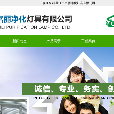
欢迎来到 吴江市富丽净化灯具有限公司
新闻动态
产品展示
工程案例