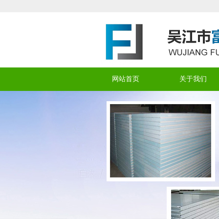
网站首页
关于我们