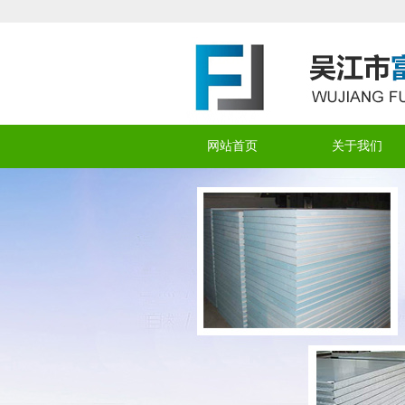
网站首页
关于我们