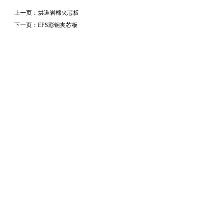
上一页：烘道岩棉夹芯板
下一页：EPS彩钢夹芯板