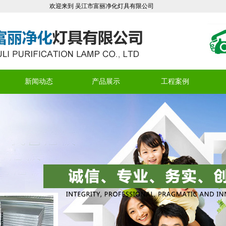
欢迎来到 吴江市富丽净化灯具有限公司
新闻动态
产品展示
工程案例