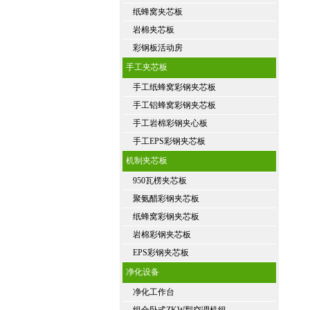
纸蜂窝夹芯板
岩棉夹芯板
彩钢板活动房
手工夹芯板
手工纸蜂窝彩钢夹芯板
手工铝蜂窝彩钢夹芯板
手工岩棉彩钢夹心板
手工EPS彩钢夹芯板
机制夹芯板
950瓦楞夹芯板
聚氨醋彩钢夹芯板
纸蜂窝彩钢夹芯板
岩棉彩钢夹芯板
EPS彩钢夹芯板
净化设备
净化工作台