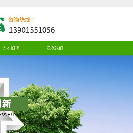
人才招聘
联系我们