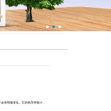
不会有明显变化。它的热导率较小，