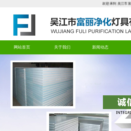
欢迎来到 吴江市富丽
网站首页
关于我们
新闻动态